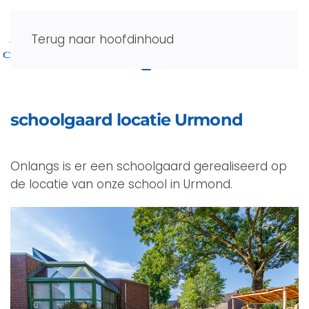
Terug naar hoofdinhoud
schoolgaard locatie Urmond
Onlangs is er een schoolgaard gerealiseerd op
de locatie van onze school in Urmond.