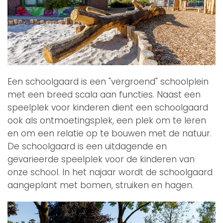
Een schoolgaard is een "vergroend" schoolplein
met een breed scala aan functies. Naast een
speelplek voor kinderen dient een schoolgaard
ook als ontmoetingsplek, een plek om te leren
en om een relatie op te bouwen met de natuur.
De schoolgaard is een uitdagende en
gevarieerde speelplek voor de kinderen van
onze school. In het najaar wordt de schoolgaard
aangeplant met bomen, struiken en hagen.