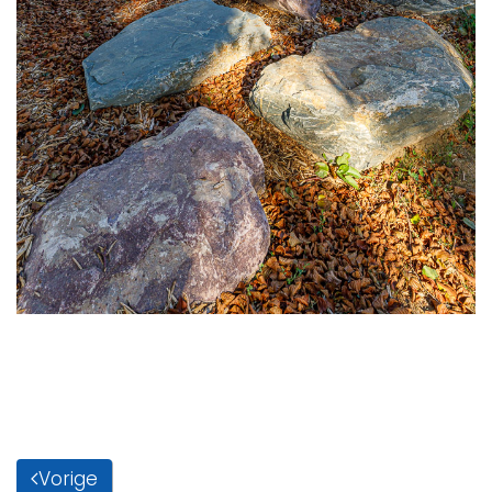
Vorige