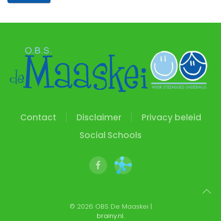
Contact
Disclaimer
Privacy beleid
Social Schools
©
2026
OBS De Maaskei |
brainy.nl
.