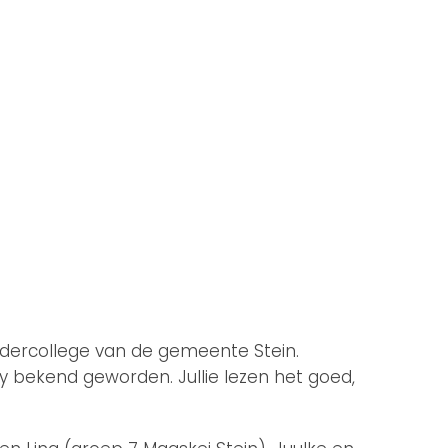
ndercollege van de gemeente Stein.
y bekend geworden. Jullie lezen het goed,