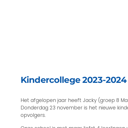
Kindercollege 2023-2024
Het afgelopen jaar heeft Jacky (groep 8 Ma
Donderdag 23 november is het nieuwe kinder
opvolgers.